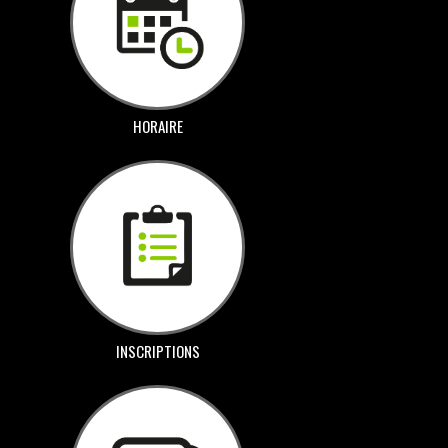
HORAIRE
INSCRIPTIONS