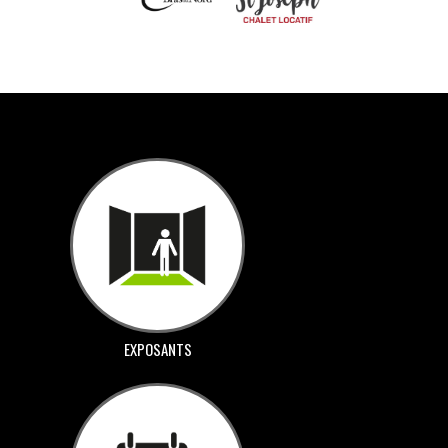
EXPOSANTS