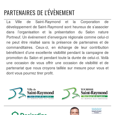
PARTENAIRES DE L'ÉVÈNEMENT
La Ville de Saint-Raymond et la Corporation de
développement de Saint-Raymond sont heureux de s’associer
dans l’organisation et la présentation du Salon nature
Portneuf. Un événement d’envergure régionale comme celui-ci
ne peut être réalisé sans la présence de partenaires et de
commanditaires. Ceux-ci, en échange de leur contribution
bénéficient d’une excellente visibilité pendant la campagne de
promotion du Salon et pendant toute la durée de celui-ci. Voilà
une occasion de vous offrir une occasion de visibilité et de
partenariat que nous croyons taillée sur mesure pour vous et
dont vous pourrez tirer profit.