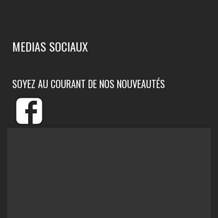
MEDIAS SOCIAUX
SOYEZ AU COURANT DE NOS NOUVEAUTÉS