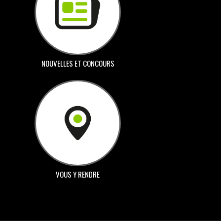
NOUVELLES ET CONCOURS
VOUS Y RENDRE