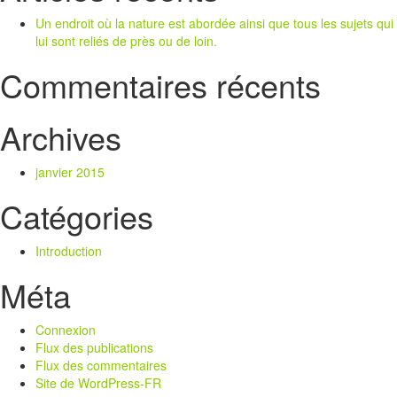
Un endroit où la nature est abordée ainsi que tous les sujets qui
lui sont reliés de près ou de loin.
Commentaires récents
Archives
janvier 2015
Catégories
Introduction
Méta
Connexion
Flux des publications
Flux des commentaires
Site de WordPress-FR