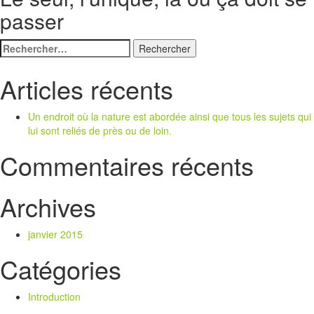
passer
Rechercher :
Articles récents
Un endroit où la nature est abordée ainsi que tous les sujets qui
lui sont reliés de près ou de loin.
Commentaires récents
Archives
janvier 2015
Catégories
Introduction